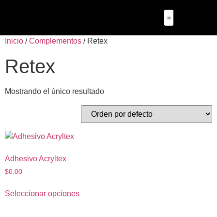
Inicio
/
Complementos
/ Retex
Retex
Mostrando el único resultado
Adhesivo Acryltex
$
0.00
Seleccionar opciones