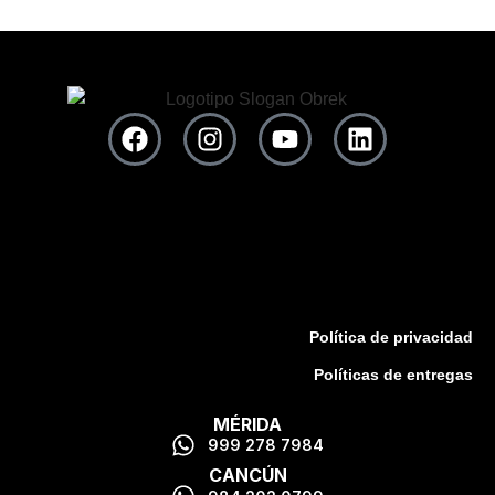
Política de privacidad
Políticas de entregas
MÉRIDA
999 278 7984
CANCÚN