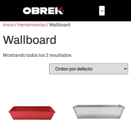
Inicio
/
Herramientas
/ Wallboard
Wallboard
Mostrando todos los 2 resultados