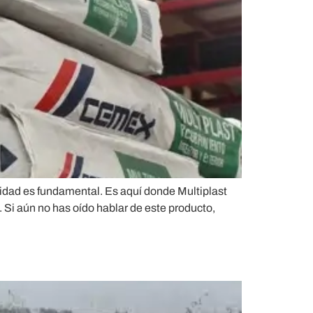
calidad es fundamental. Es aquí donde Multiplast
 Si aún no has oído hablar de este producto,