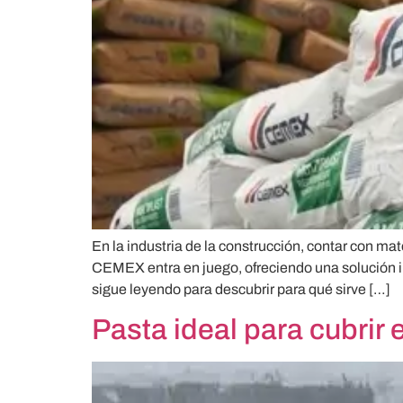
En la industria de la construcción, contar con mat
CEMEX entra en juego, ofreciendo una solución in
sigue leyendo para descubrir para qué sirve […]
Pasta ideal para cubrir 