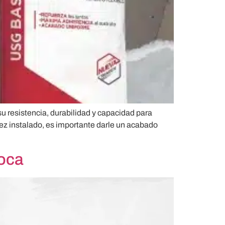
 resistencia, durabilidad y capacidad para
ez instalado, es importante darle un acabado
roca