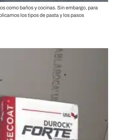
dos como baños y cocinas. Sin embargo, para
plicamos los tipos de pasta y los pasos