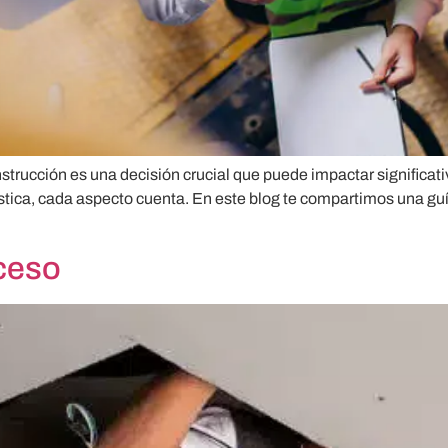
trucción es una decisión crucial que puede impactar significati
ogística, cada aspecto cuenta. En este blog te compartimos una g
ceso