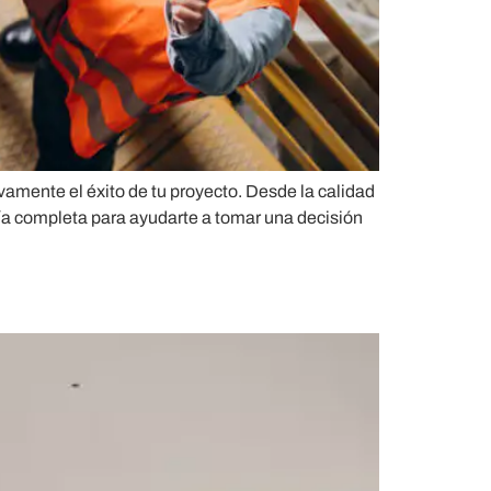
vamente el éxito de tu proyecto. Desde la calidad
uía completa para ayudarte a tomar una decisión