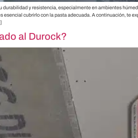
su durabilidad y resistencia, especialmente en ambientes húme
s esencial cubrirlo con la pasta adecuada. A continuación, te ex
]
ado al Durock?