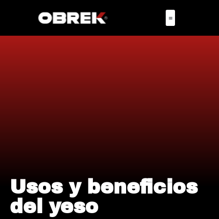
Usos y beneficios
del yeso