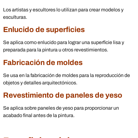
Los artistas y escultores lo utilizan para crear modelos y
esculturas.
Enlucido de superficies
Se aplica como enlucido para lograr una superficie lisa y
preparada para la pintura u otros revestimientos.
Fabricación de moldes
Se usa en la fabricación de moldes para la reproducción de
objetos y detalles arquitectónicos.
Revestimiento de paneles de yeso
Se aplica sobre paneles de yeso para proporcionar un
acabado final antes de la pintura.