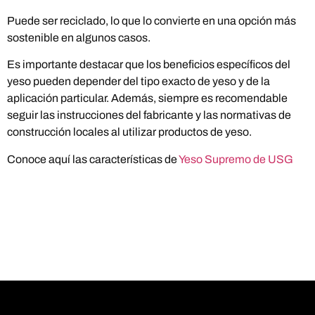
Puede ser reciclado, lo que lo convierte en una opción más
sostenible en algunos casos.
Es importante destacar que los beneficios específicos del
yeso pueden depender del tipo exacto de yeso y de la
aplicación particular. Además, siempre es recomendable
seguir las instrucciones del fabricante y las normativas de
construcción locales al utilizar productos de yeso.
Conoce aquí las características de
Yeso Supremo de USG