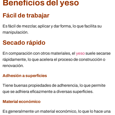
Beneficios del yeso
Fácil de trabajar
Es fácil de mezclar, aplicar y dar forma, lo que facilita su
manipulación.
Secado rápido
En comparación con otros materiales, el
yeso
suele secarse
rápidamente, lo que acelera el proceso de construcción o
renovación.
Adhesión a superficies
Tiene buenas propiedades de adherencia, lo que permite
que se adhiera eficazmente a diversas superficies.
Material económico
Es generalmente un material económico, lo que lo hace una