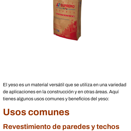
El yeso es un material versátil que se utiliza en una variedad
de aplicaciones en la construcción y en otras áreas. Aquí
tienes algunos usos comunes y beneficios del yeso:
Usos comunes
Revestimiento de paredes y techos