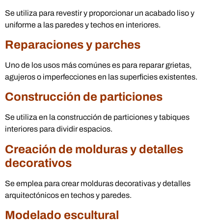
Se utiliza para revestir y proporcionar un acabado liso y
uniforme a las paredes y techos en interiores.
Reparaciones y parches
Uno de los usos más comúnes es para reparar grietas,
agujeros o imperfecciones en las superficies existentes.
Construcción de particiones
Se utiliza en la construcción de particiones y tabiques
interiores para dividir espacios.
Creación de molduras y detalles
decorativos
Se emplea para crear molduras decorativas y detalles
arquitectónicos en techos y paredes.
Modelado escultural