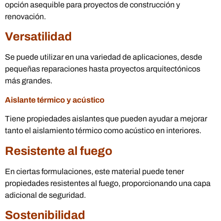
opción asequible para proyectos de construcción y
renovación.
Versatilidad
Se puede utilizar en una variedad de aplicaciones, desde
pequeñas reparaciones hasta proyectos arquitectónicos
más grandes.
Aislante térmico y acústico
Tiene propiedades aislantes que pueden ayudar a mejorar
tanto el aislamiento térmico como acústico en interiores.
Resistente al fuego
En ciertas formulaciones, este material puede tener
propiedades resistentes al fuego, proporcionando una capa
adicional de seguridad.
Sostenibilidad