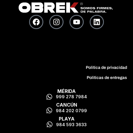
Política de privacidad
Políticas de entregas
MÉRIDA
999 278 7984
CANCÚN
984 202 0799
PLAYA
984 593 3633