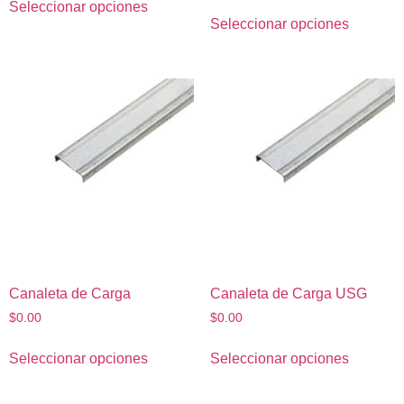
Seleccionar opciones
Seleccionar opciones
Canaleta de Carga
Canaleta de Carga USG
$
0.00
$
0.00
Seleccionar opciones
Seleccionar opciones