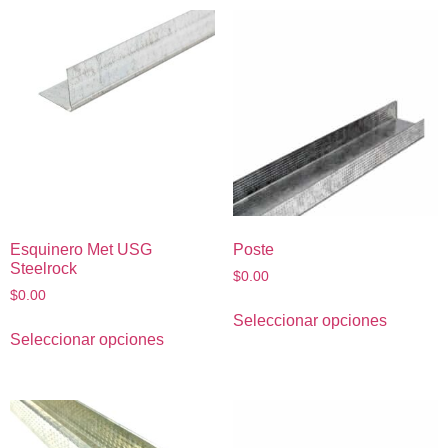
Esquinero Met USG
Poste
Steelrock
$
0.00
$
0.00
Seleccionar opciones
Seleccionar opciones