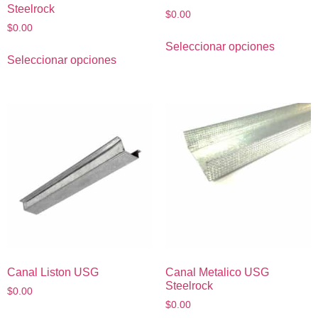
Steelrock
$
0.00
$
0.00
Seleccionar opciones
Seleccionar opciones
Canal Liston USG
Canal Metalico USG
Steelrock
$
0.00
$
0.00