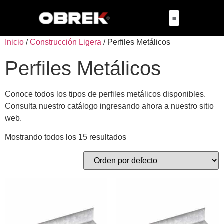
Inicio
/
Construcción Ligera
/ Perfiles Metálicos
Perfiles Metálicos
Conoce todos los tipos de perfiles metálicos disponibles.
Consulta nuestro catálogo ingresando ahora a nuestro sitio
web.
Mostrando todos los 15 resultados