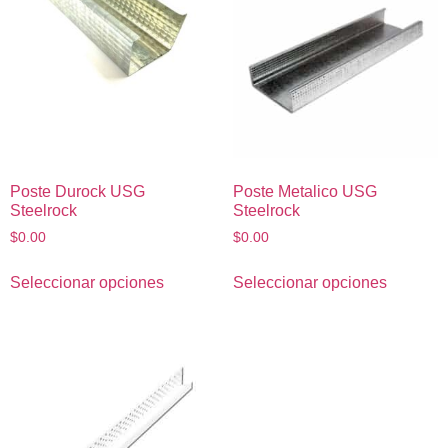
Poste Durock USG
Poste Metalico USG
Steelrock
Steelrock
$
0.00
$
0.00
Seleccionar opciones
Seleccionar opciones