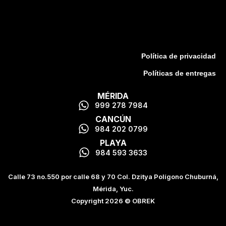
Política de privacidad
Políticas de entregas
MÉRIDA
999 278 7984
CANCÚN
984 202 0799
PLAYA
984 593 3633
Calle 73 no.550 por calle 68 y 70 Col. Dzitya Polígono Chuburná,
Mérida, Yuc.
Copyright 2026 © OBREK