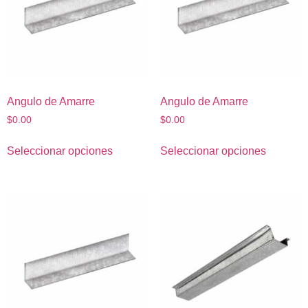
Angulo de Amarre
Angulo de Amarre
$
0.00
$
0.00
Seleccionar opciones
Seleccionar opciones