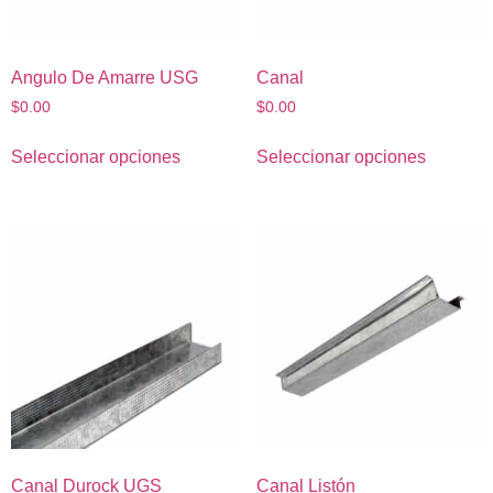
Angulo De Amarre USG
Canal
$
0.00
$
0.00
Seleccionar opciones
Seleccionar opciones
Canal Durock UGS
Canal Listón