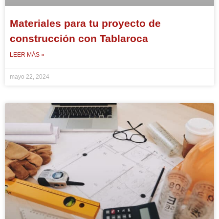
Materiales para tu proyecto de
construcción con Tablaroca
LEER MÁS »
mayo 22, 2024