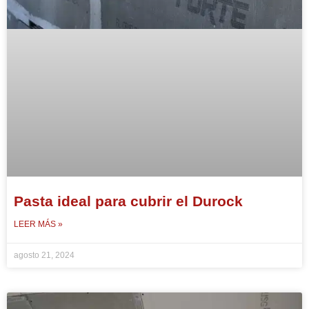
Pasta ideal para cubrir el Durock
LEER MÁS »
agosto 21, 2024