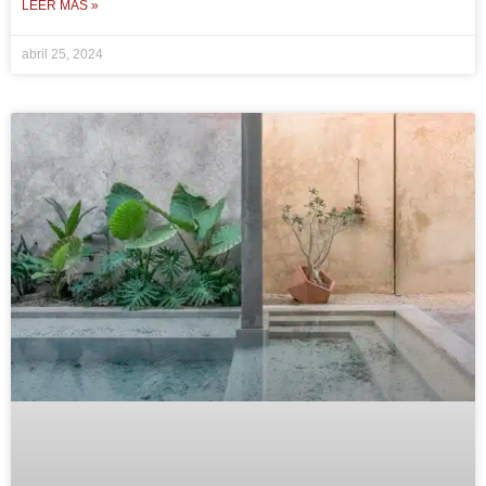
LEER MÁS »
abril 25, 2024