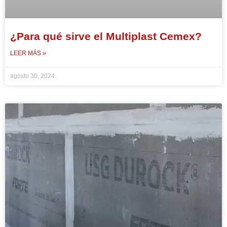
¿Para qué sirve el Multiplast Cemex?
LEER MÁS »
agosto 30, 2024