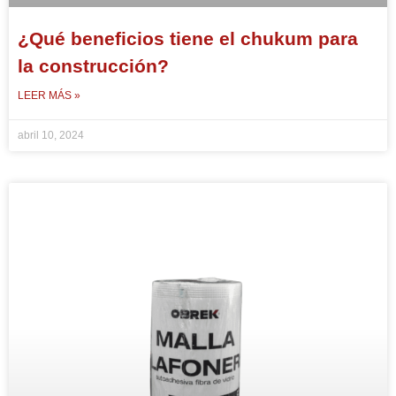
¿Qué beneficios tiene el chukum para
la construcción?
LEER MÁS »
abril 10, 2024