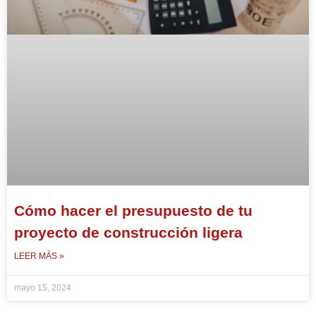
Cómo hacer el presupuesto de tu
proyecto de construcción ligera
LEER MÁS »
mayo 15, 2024