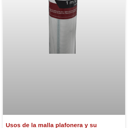
Usos de la malla plafonera y su