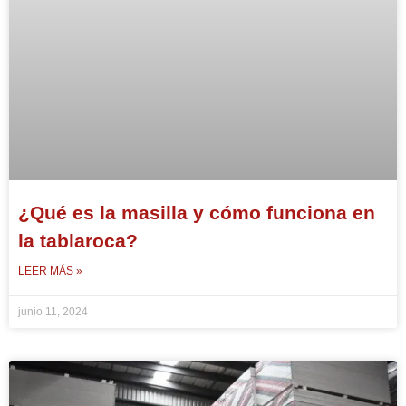
¿Qué es la masilla y cómo funciona en
la tablaroca?
LEER MÁS »
junio 11, 2024