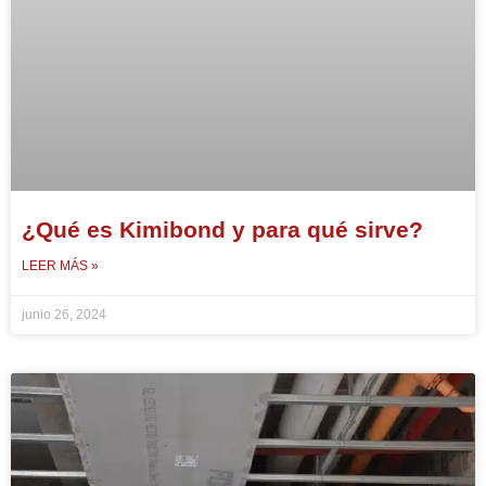
¿Qué es Kimibond y para qué sirve?
LEER MÁS »
junio 26, 2024