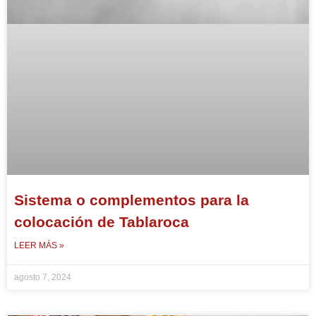
Sistema o complementos para la
colocación de Tablaroca
LEER MÁS »
agosto 7, 2024