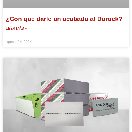
¿Con qué darle un acabado al Durock?
LEER MÁS »
agosto 14, 2024