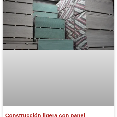
Construcción ligera con panel