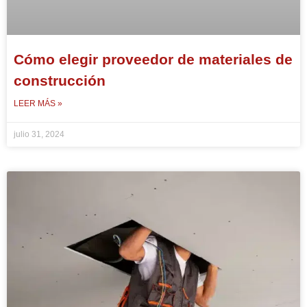
Cómo elegir proveedor de materiales de
construcción
LEER MÁS »
julio 31, 2024