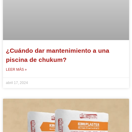
¿Cuándo dar mantenimiento a una
piscina de chukum?
LEER MÁS »
abril 17, 2024