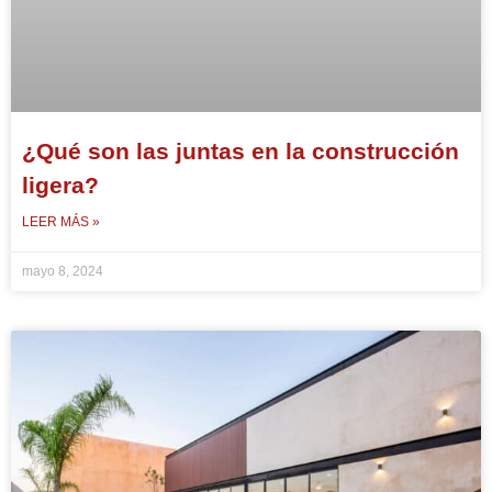
¿Qué son las juntas en la construcción
ligera?
LEER MÁS »
mayo 8, 2024