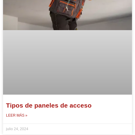
Tipos de paneles de acceso
LEER MÁS »
julio 24, 2024