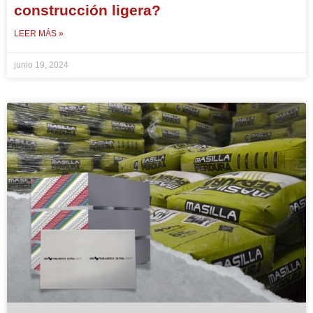
construcción ligera?
LEER MÁS »
junio 19, 2024