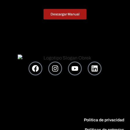
Descargar Manual
Política de privacidad
Políticas de entregas