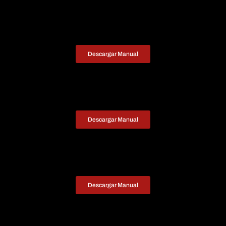
Descargar Manual
Descargar Manual
Descargar Manual