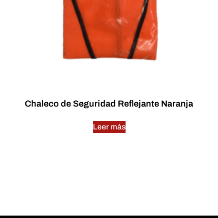
Chaleco de Seguridad Reflejante Naranja
Leer más