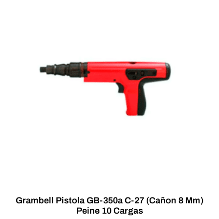
Grambell Pistola GB-350a C-27 (Cañon 8 Mm)
Peine 10 Cargas