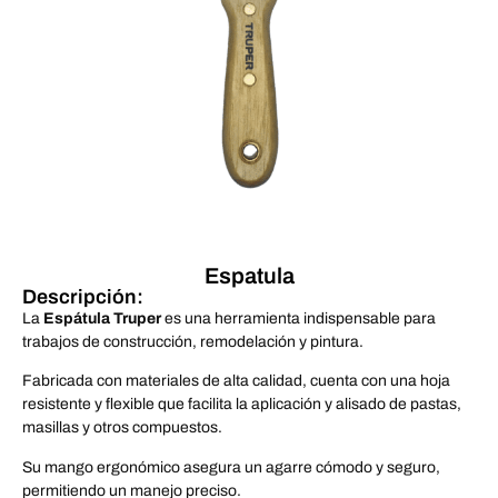
Espatula
Descripción:
La
Espátula Truper
es una herramienta indispensable para
trabajos de construcción, remodelación y pintura.
Fabricada con materiales de alta calidad, cuenta con una hoja
resistente y flexible que facilita la aplicación y alisado de pastas,
masillas y otros compuestos.
Su mango ergonómico asegura un agarre cómodo y seguro,
permitiendo un manejo preciso.