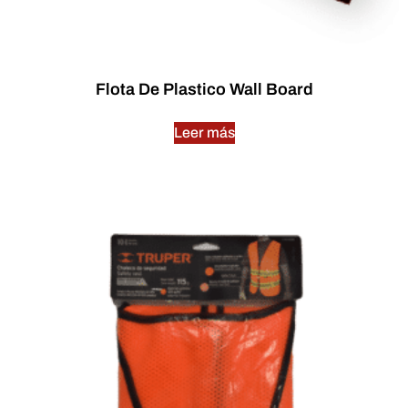
Flota De Plastico Wall Board
Leer más