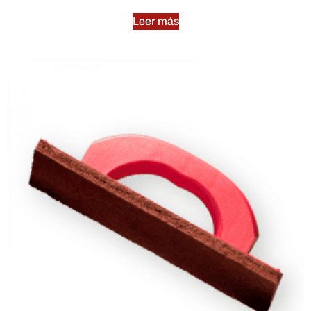
Leer más