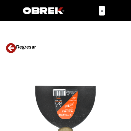
Regresar