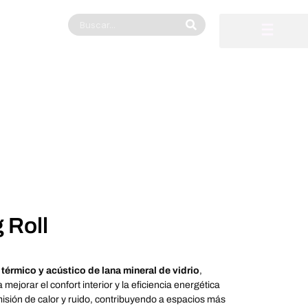
 Roll
 térmico y acústico de lana mineral de vidrio
,
mejorar el confort interior y la eficiencia energética
misión de calor y ruido, contribuyendo a espacios más