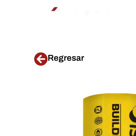
Regresar