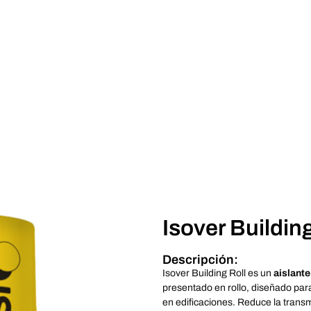
Isover Building
Descripción:
Isover Building Roll es un
aislante
presentado en rollo, diseñado para 
en edificaciones. Reduce la trans