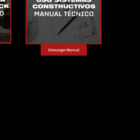
Descargar Manual