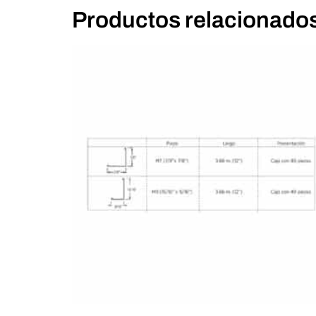
Productos relacionado