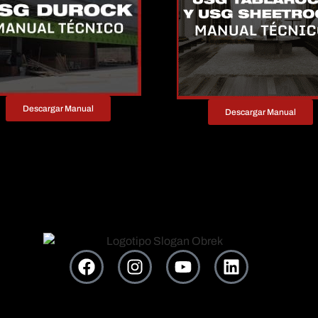
Descargar Manual
Descargar Manual