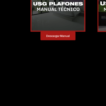
Descargar Manual