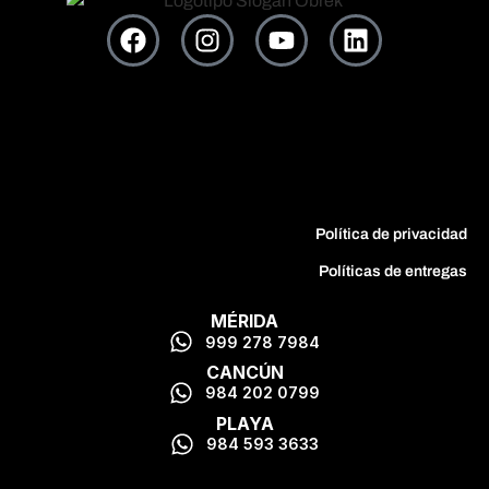
Política de privacidad
Políticas de entregas
MÉRIDA
999 278 7984
CANCÚN
984 202 0799
PLAYA
984 593 3633