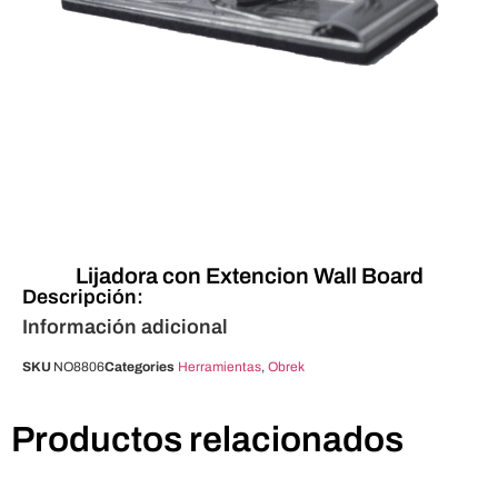
Lijadora con Extencion Wall Board
Descripción:
Información adicional
SKU
NO8806
Categories
Herramientas
,
Obrek
Productos relacionados