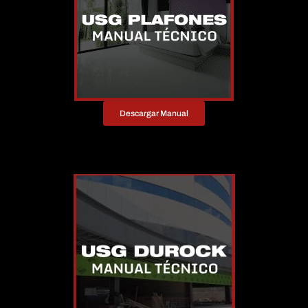
Descargar Manual