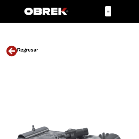
Regresar