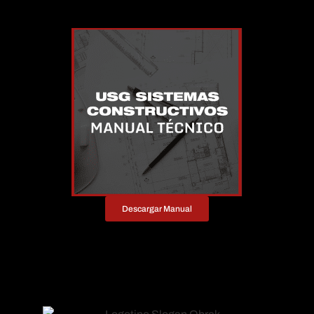
Descargar Manual