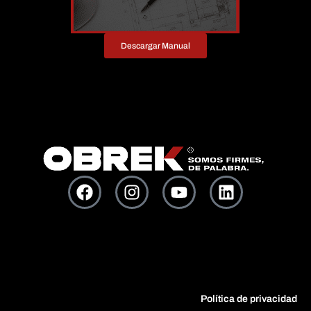
Descargar Manual
Política de privacidad