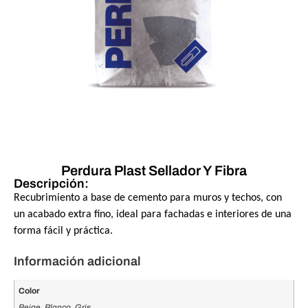
Perdura Plast Sellador Y Fibra
Descripción:
Recubrimiento a base de cemento para muros y techos, con
un acabado extra fino, ideal para fachadas e interiores de una
forma fácil y práctica.
Información adicional
Color
Beige, Blanco, Gris