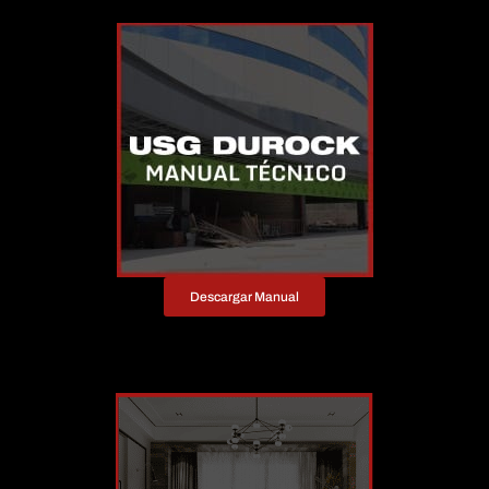
Descargar Manual