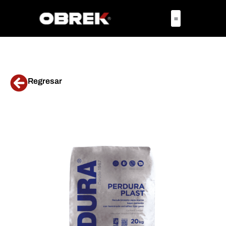
Regresar