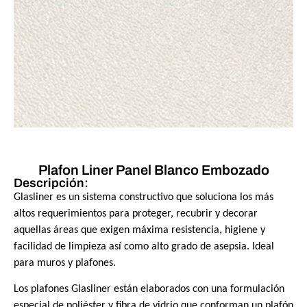
Plafon Liner Panel Blanco Embozado
Descripción:
Glasliner es un sistema constructivo que soluciona los más
altos requerimientos para proteger, recubrir y decorar
aquellas áreas que exigen máxima resistencia, higiene y
facilidad de limpieza así como alto grado de asepsia. Ideal
para muros y plafones.
Los plafones Glasliner están elaborados con una formulación
especial de poliéster y fibra de vidrio que conforman un plafón