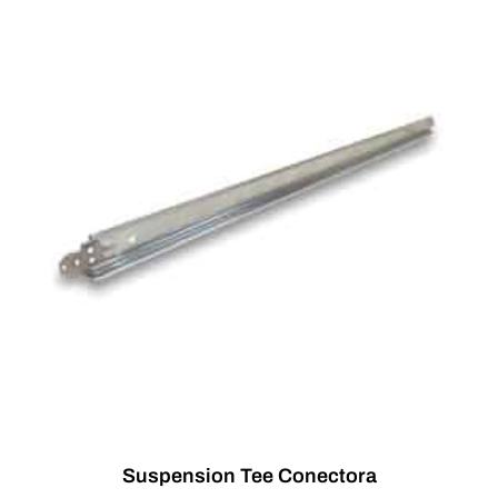
Suspension Tee Conectora