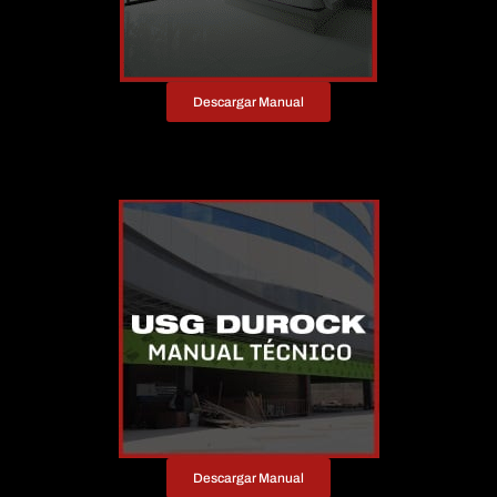
Descargar Manual
Descargar Manual