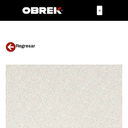
Regresar