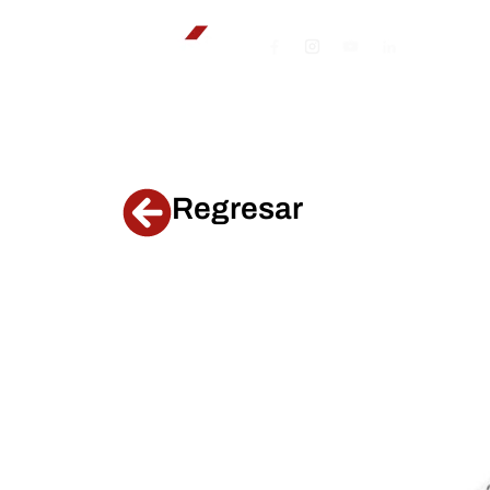
Regresar