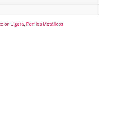
ción Ligera
,
Perfiles Metálicos