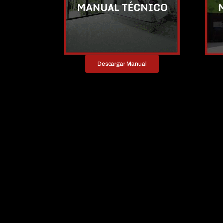
Descargar Manual