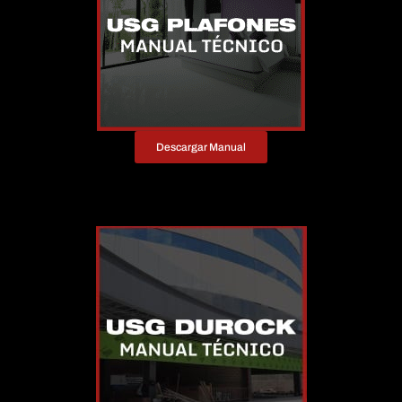
Descargar Manual