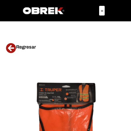
Regresar