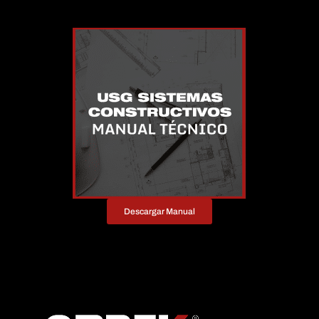
Descargar Manual