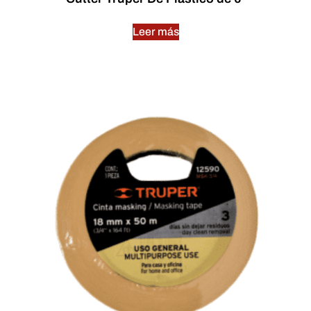
Leer más