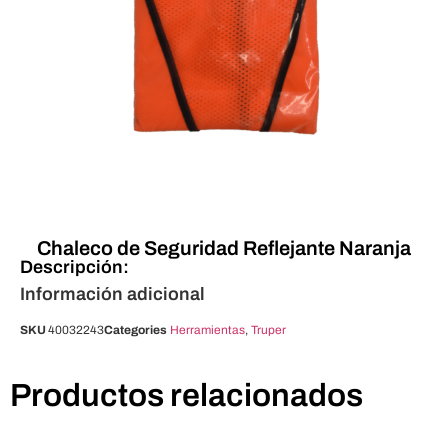
Chaleco de Seguridad Reflejante Naranja
Descripción:
Información adicional
SKU
40032243
Categories
Herramientas
,
Truper
Productos relacionados