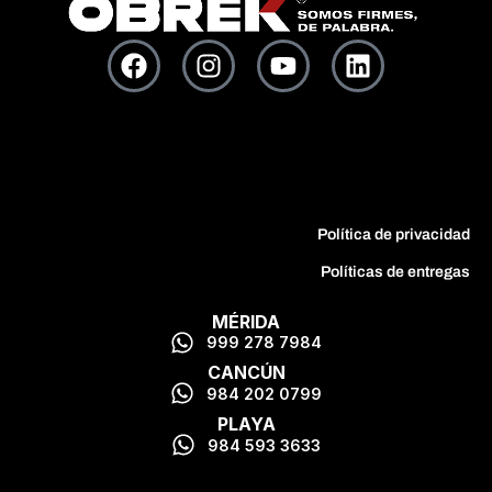
Política de privacidad
Políticas de entregas
MÉRIDA
999 278 7984
CANCÚN
984 202 0799
PLAYA
984 593 3633