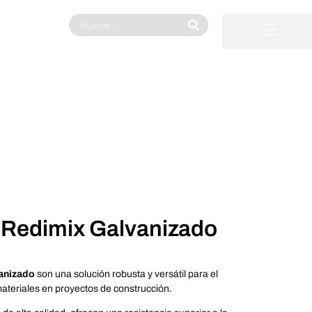
 Redimix Galvanizado
anizado
son una solución robusta y versátil para el
ateriales en proyectos de construcción.