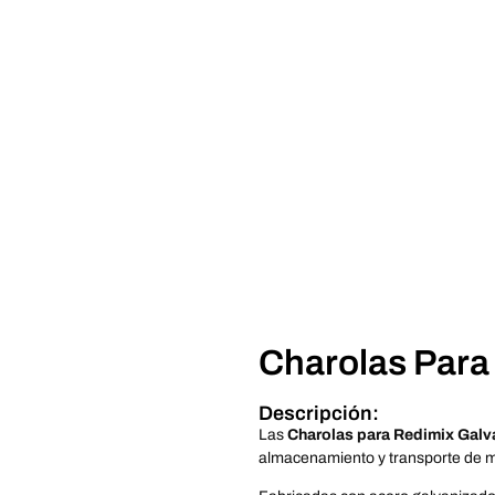
Charolas Para
Descripción:
Las
Charolas para Redimix Galv
almacenamiento y transporte de m