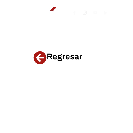
Regresar