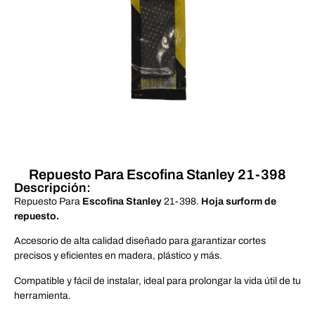
Repuesto Para Escofina Stanley 21-398
Descripción:
Repuesto Para
Escofina Stanley
21-398.
Hoja surform de
repuesto.
Accesorio de alta calidad diseñado para garantizar cortes
precisos y eficientes en madera, plástico y más.
Compatible y fácil de instalar, ideal para prolongar la vida útil de tu
herramienta.