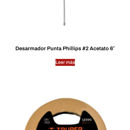
Desarmador Punta Phillips #2 Acetato 6″
Leer más