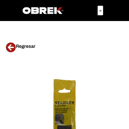
Regresar