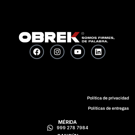
Política de privacidad
Políticas de entregas
MÉRIDA
999 278 7984