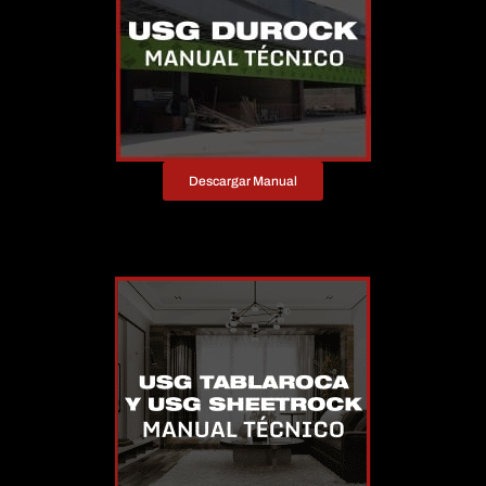
Descargar Manual