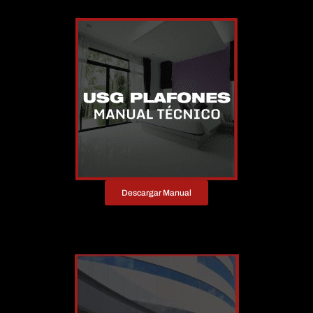
Descargar Manual