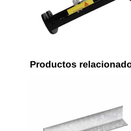
Productos relacionad