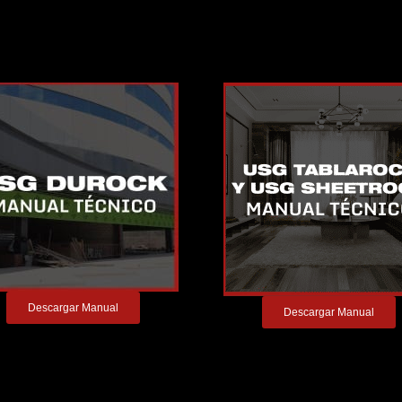
Descargar Manual
Descargar Manual