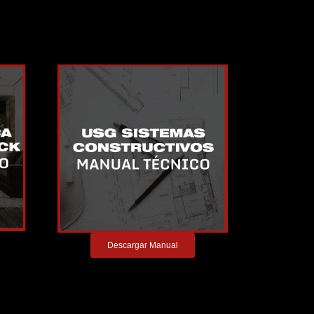
Descargar Manual