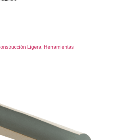
onstrucción Ligera
,
Herramientas