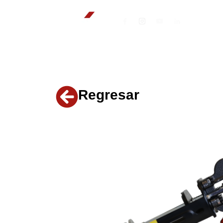
Regresar