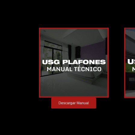
Descargar Manual