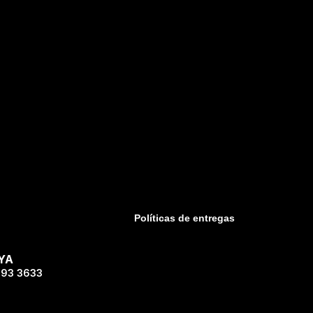
Políticas de entregas
YA
593 3633