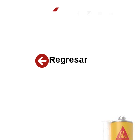
Regresar