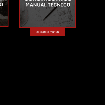
Descargar Manual