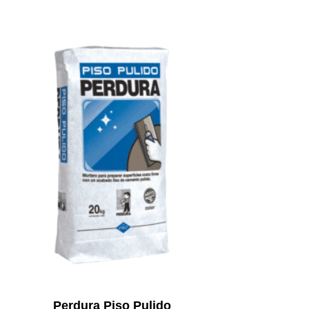
Perdura Piso Pulido