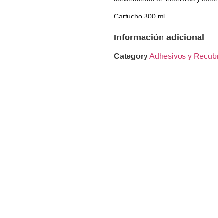
Cartucho 300 ml
Información adicional
Category
Adhesivos y Recubr