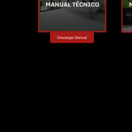
Descargar Manual