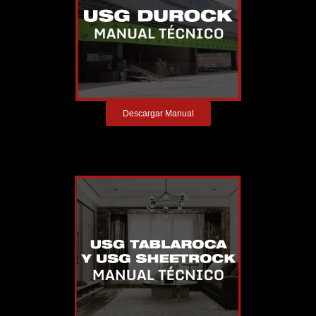
Descargar Manual