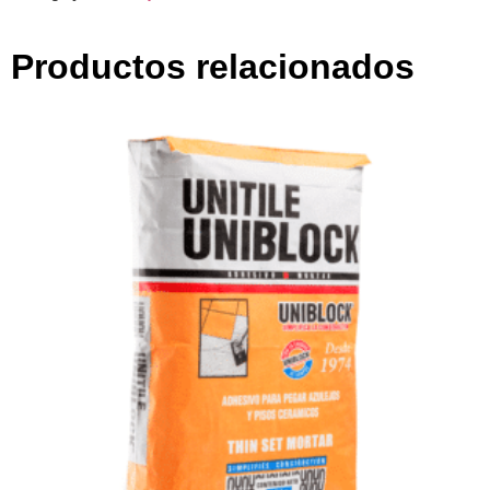
Productos relacionados