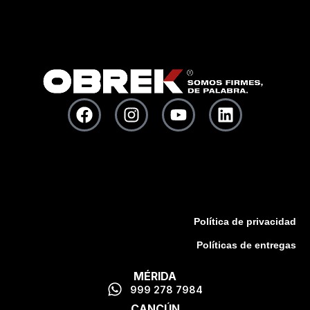
Política de privacidad
Políticas de entregas
MÉRIDA
999 278 7984
CANCÚN