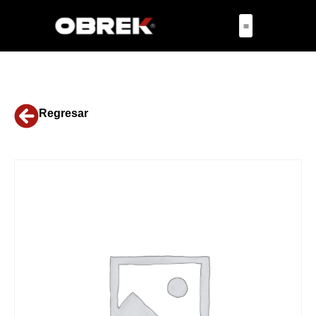
Regresar