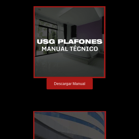
Descargar Manual