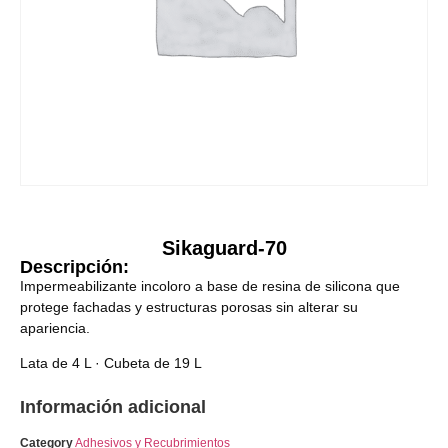
Sikaguard-70
Descripción:
Impermeabilizante incoloro a base de resina de silicona que
protege fachadas y estructuras porosas sin alterar su
apariencia.
Lata de 4 L · Cubeta de 19 L
Información adicional
Category
Adhesivos y Recubrimientos