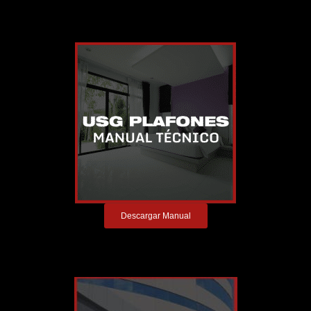
Descargar Manual