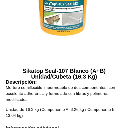
Sikatop Seal-107 Blanco (A+B)
Unidad/Cubeta (16,3 Kg)
Descripción:
Mortero semiflexible impermeable de dos componentes, con
excelente adherencia y formulado con fibras y polímeros
modificados.
Unidad de 16.3 kg (Componente A: 3.26 kg / Componente B:
13.04 kg)
Información adicional