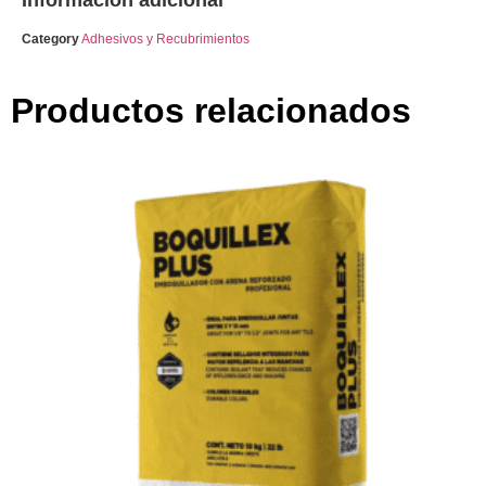
Category
Adhesivos y Recubrimientos
Productos relacionados