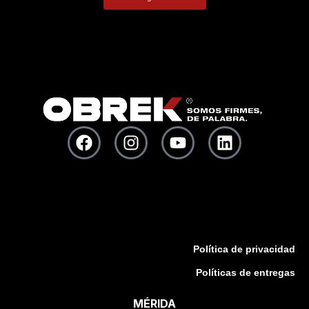
Política de privacidad
Políticas de entregas
MÉRIDA