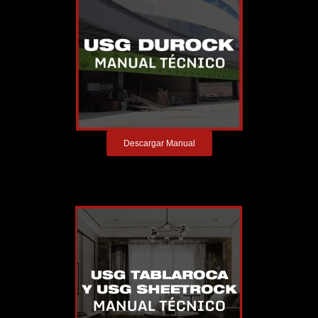
Descargar Manual