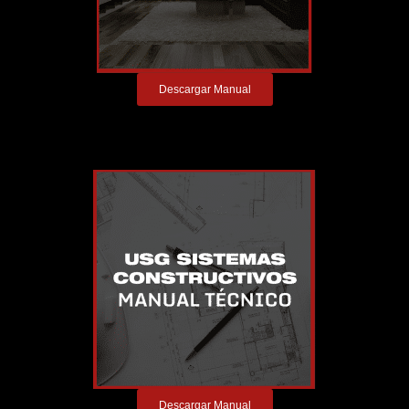
Descargar Manual
Descargar Manual